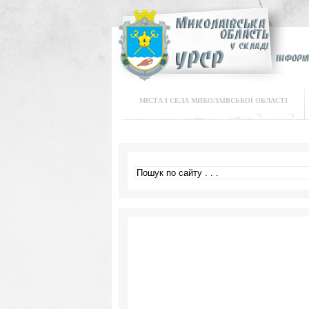
МІСТА І СЕЛА МИКОЛАЇВСЬКОЇ ОБЛАСТІ