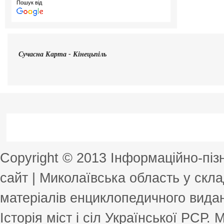
Пошук від
Сучасна
Карта - Кінецьпіль
Copyright © 2013 Інформаційно-пі
сайт | Миколаївська область у скла
матеріалів енциклопедичного виданн
Історія міст і сіл Української РСР.