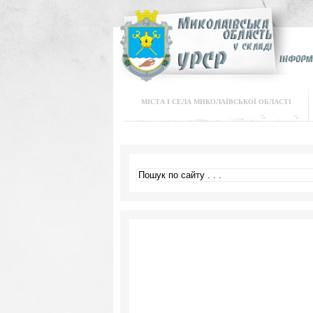
МІСТА І СЕЛА МИКОЛАЇВСЬКОЇ ОБЛАСТІ