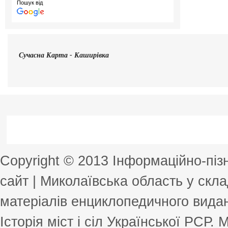
Пошук від
Сучасна
Карта - Каширівка
Copyright © 2013 Інформаційно-пі
сайт | Миколаївська область у скла
матеріалів енциклопедичного виданн
Історія міст і сіл Української РСР.