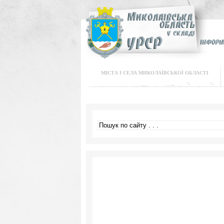
МІСТА І СЕЛА МИКОЛАЇВСЬКОЇ ОБЛАСТІ