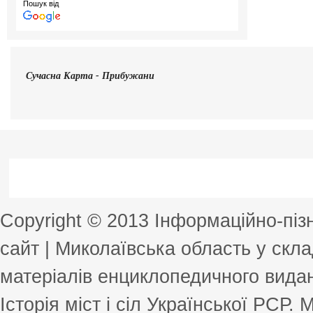
Пошук від
Сучасна
Карта - Прибужани
Copyright © 2013 Інформаційно-пі
сайт | Миколаївська область у скла
матеріалів енциклопедичного виданн
Історія міст і сіл Української РСР.