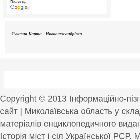
Пошук від
Сучасна
Карта - Новоолександрівка
Copyright © 2013 Інформаційно-пі
сайт | Миколаївська область у скла
матеріалів енциклопедичного виданн
Історія міст і сіл Української РСР.