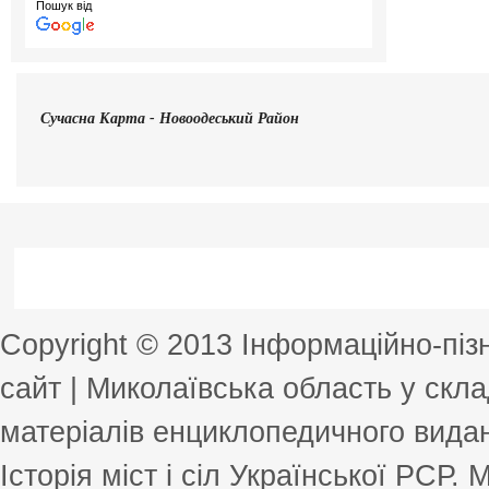
Пошук від
Сучасна
Карта - Новоодеський Район
Copyright © 2013 Інформаційно-пі
сайт | Миколаївська область у скла
матеріалів енциклопедичного виданн
Історія міст і сіл Української РСР.