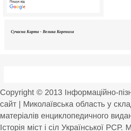
Пошук від
Сучасна
Карта - Велика Корениха
Copyright © 2013 Інформаційно-пі
сайт | Миколаївська область у скла
матеріалів енциклопедичного виданн
Історія міст і сіл Української РСР.