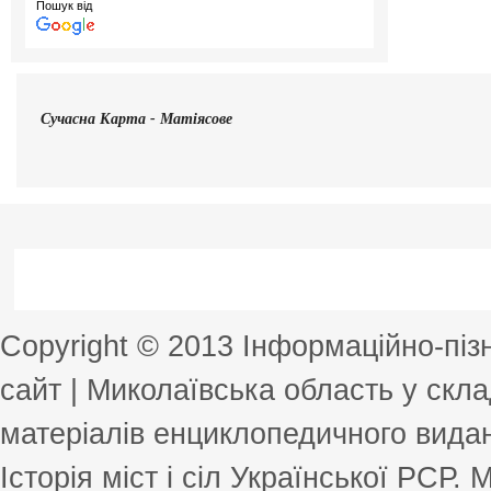
Пошук від
Сучасна
Карта - Матіясове
Copyright © 2013 Інформаційно-пі
сайт | Миколаївська область у скла
матеріалів енциклопедичного виданн
Історія міст і сіл Української РСР.