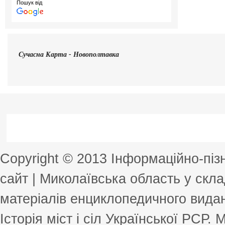
Пошук від
Сучасна
Карта - Новополтавка
Copyright © 2013 Інформаційно-пі
сайт | Миколаївська область у скла
матеріалів енциклопедичного виданн
Історія міст і сіл Української РСР.