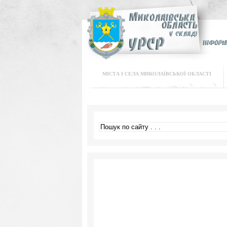
МІСТА І СЕЛА МИКОЛАЇВСЬКОЇ ОБЛАСТІ