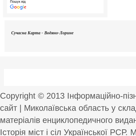
Пошук від
Сучасна
Карта - Водяно-Лорине
Copyright © 2013 Інформаційно-пі
сайт | Миколаївська область у скла
матеріалів енциклопедичного виданн
Історія міст і сіл Української РСР.