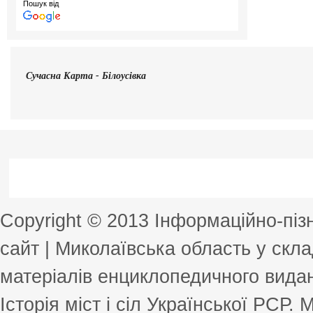
Пошук від
Сучасна
Карта - Білоусівка
Copyright © 2013 Інформаційно-пі
сайт | Миколаївська область у скла
матеріалів енциклопедичного виданн
Історія міст і сіл Української РСР.