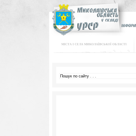
МІСТА І СЕЛА МИКОЛАЇВСЬКОЇ ОБЛАСТІ