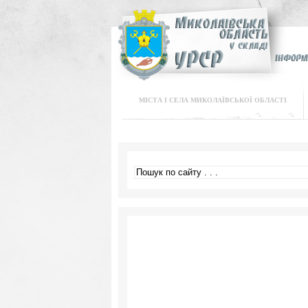
МІСТА І СЕЛА МИКОЛАЇВСЬКОЇ ОБЛАСТІ